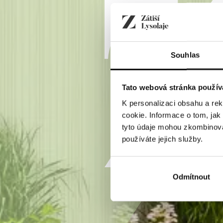
Souhlas
Tato webová stránka použív
K personalizaci obsahu a re
cookie. Informace o tom, jak
tyto údaje mohou zkombinovat
používáte jejich služby.
Odmítnout